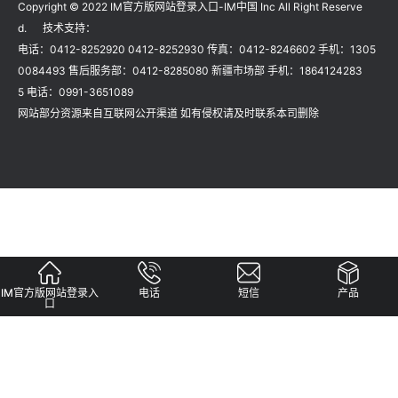
Copyright © 2022 IM官方版网站登录入口-IM中国 Inc All Right Reserve
d. 技术支持：
电话：0412-8252920 0412-8252930 传真：0412-8246602 手机：1305
0084493 售后服务部：0412-8285080 新疆市场部 手机：1864124283
5 电话：0991-3651089
网站部分资源来自互联网公开渠道 如有侵权请及时联系本司删除
IM官方版网站登录入
电话
短信
产品
星空登录官网-星空登录入口(中国)
乐动网页版-乐动（中国）
口
时博网页版-时博（中国
开云在线登录官网-开云（中国）
米兰
官方版网站登录入口-米兰online（中国）
完美体育-完美（中
国）
华体会官方版网站登录入口-华体会（中国）
开云在线登
录官网-开云（中国）
开云app官方站官网-开云（中国）
万象