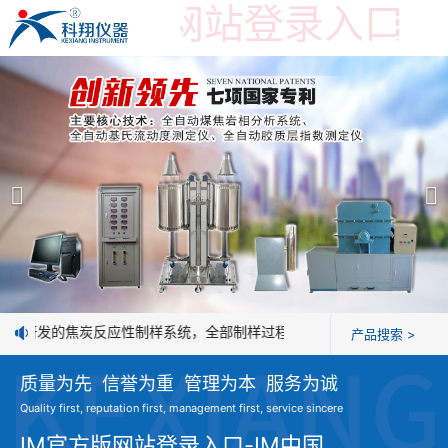
IM官方版网站登录入口
IM官方版网站登录入口
产品展示
＞
公司简介
IM官方版网站登录入口-IM中国
IM官方版网站登录入口
焦化行业检测及优化配煤设备
企业业绩
球团矿/烧结矿/块矿高温冶金性能检测系统
技术交流
研发的焦炭反应性制样系统，全部制样过程机械化操作，没有人为误差，
产品搜索 >
烧结/球团优化配矿研究设备
视频观赏
质量为先 信誉为重 管理为本 服务为诚
Quality first, reputation first, management first, service sincere
高炉配吹煤检测设备
标准下载
IM官方版网站登录入口-IM中国